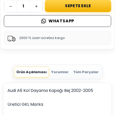
SEPETE EKLE
WHATSAPP
2000 TL üzeri ücretsiz kargo
Ürün Açıklaması
Yorumlar
Tüm Parçalar
Audi A6 Kol Dayama Kapağı Bej 2002-2005
Üretici GKL Marka