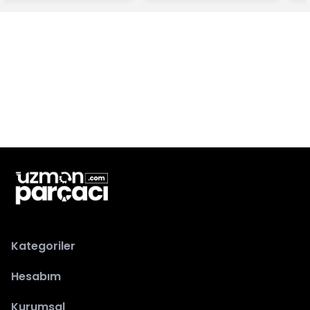
Kategoriler
Hesabım
Kurumsal