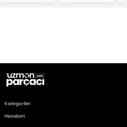
Kategoriler
Hesabım