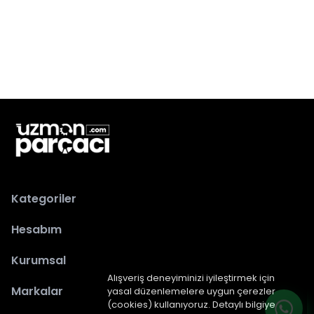
Kategoriler
Hesabım
Kurumsal
Alışveriş deneyiminizi iyileştirmek için
Markalar
yasal düzenlemelere uygun çerezler
(cookies) kullanıyoruz. Detaylı bilgiye