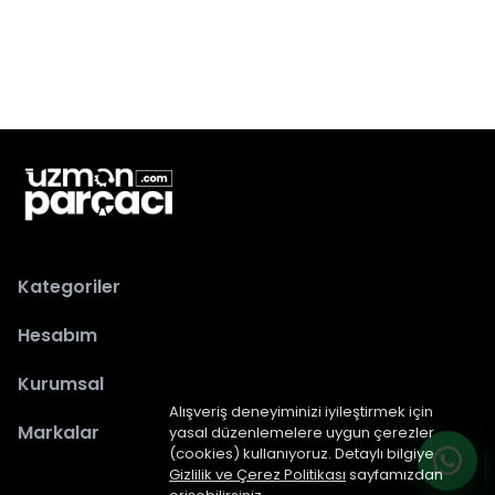
Kategoriler
Hesabım
Kurumsal
Alışveriş deneyiminizi iyileştirmek için
Markalar
yasal düzenlemelere uygun çerezler
(cookies) kullanıyoruz. Detaylı bilgiye
Gizlilik ve Çerez Politikası
sayfamızdan