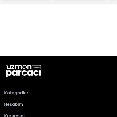
Kategoriler
Hesabım
Kurumsal