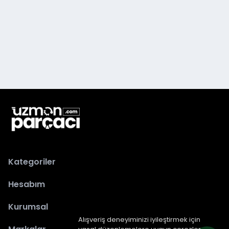
Kategoriler
Hesabım
Kurumsal
Alışveriş deneyiminizi iyileştirmek için