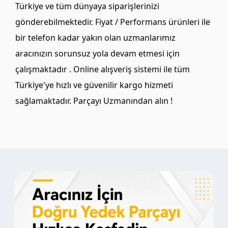
Türkiye ve tüm dünyaya siparişlerinizi
gönderebilmektedir. Fiyat / Performans ürünleri ile
bir telefon kadar yakın olan uzmanlarımız
aracınızın sorunsuz yola devam etmesi için
çalışmaktadır . Online alışveriş sistemi ile tüm
Türkiye'ye hızlı ve güvenilir kargo hizmeti
sağlamaktadır. Parçayı Uzmanından alın !