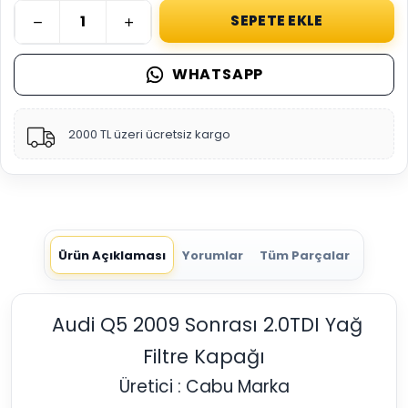
SEPETE EKLE
WHATSAPP
2000 TL üzeri ücretsiz kargo
Ürün Açıklaması
Yorumlar
Tüm Parçalar
Audi Q5 2009 Sonrası 2.0TDI Yağ
Filtre Kapağı
Üretici : Cabu Marka