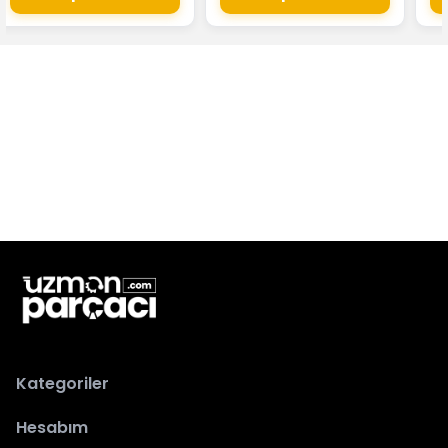
Kategoriler
Hesabım