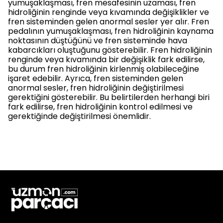
yumuşaklaşması, fren mesafesinin uzaması, fren
hidroliğinin renginde veya kıvamında değişiklikler ve
fren sisteminden gelen anormal sesler yer alır. Fren
pedalının yumuşaklaşması, fren hidroliğinin kaynama
noktasının düştüğünü ve fren sisteminde hava
kabarcıkları oluştuğunu gösterebilir. Fren hidroliğinin
renginde veya kıvamında bir değişiklik fark edilirse,
bu durum fren hidroliğinin kirlenmiş olabileceğine
işaret edebilir. Ayrıca, fren sisteminden gelen
anormal sesler, fren hidroliğinin değiştirilmesi
gerektiğini gösterebilir. Bu belirtilerden herhangi biri
fark edilirse, fren hidroliğinin kontrol edilmesi ve
gerektiğinde değiştirilmesi önemlidir.