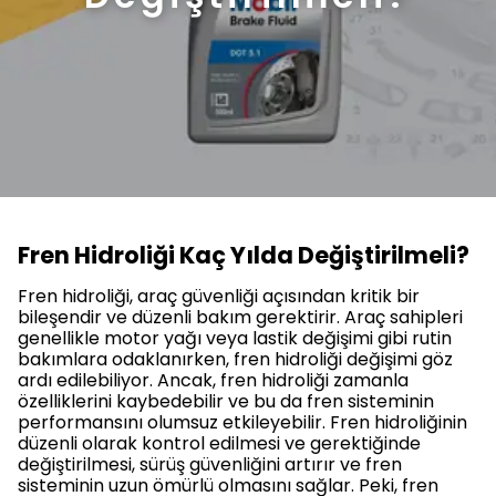
Fren Hidroliği Kaç Yılda Değiştirilmeli?
Fren hidroliği, araç güvenliği açısından kritik bir
bileşendir ve düzenli bakım gerektirir. Araç sahipleri
genellikle motor yağı veya lastik değişimi gibi rutin
bakımlara odaklanırken, fren hidroliği değişimi göz
ardı edilebiliyor. Ancak, fren hidroliği zamanla
özelliklerini kaybedebilir ve bu da fren sisteminin
performansını olumsuz etkileyebilir. Fren hidroliğinin
düzenli olarak kontrol edilmesi ve gerektiğinde
değiştirilmesi, sürüş güvenliğini artırır ve fren
sisteminin uzun ömürlü olmasını sağlar. Peki, fren