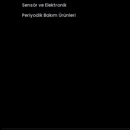
Sensör ve Elektronik
Periyodik Bakım Ürünleri