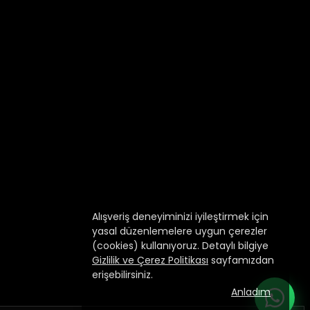
Alışveriş deneyiminizi iyileştirmek için
yasal düzenlemelere uygun çerezler
(cookies) kullanıyoruz. Detaylı bilgiye
Gizlilik ve Çerez Politikası
sayfamızdan
erişebilirsiniz.
Anladım