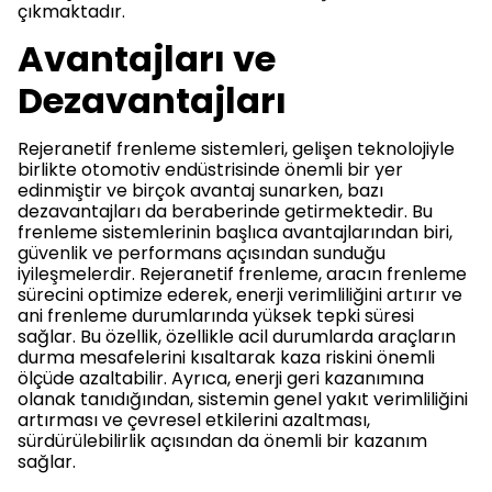
çıkmaktadır.
Avantajları ve
Dezavantajları
Rejeranetif frenleme sistemleri, gelişen teknolojiyle
birlikte otomotiv endüstrisinde önemli bir yer
edinmiştir ve birçok avantaj sunarken, bazı
dezavantajları da beraberinde getirmektedir. Bu
frenleme sistemlerinin başlıca avantajlarından biri,
güvenlik ve performans açısından sunduğu
iyileşmelerdir. Rejeranetif frenleme, aracın frenleme
sürecini optimize ederek, enerji verimliliğini artırır ve
ani frenleme durumlarında yüksek tepki süresi
sağlar. Bu özellik, özellikle acil durumlarda araçların
durma mesafelerini kısaltarak kaza riskini önemli
ölçüde azaltabilir. Ayrıca, enerji geri kazanımına
olanak tanıdığından, sistemin genel yakıt verimliliğini
artırması ve çevresel etkilerini azaltması,
sürdürülebilirlik açısından da önemli bir kazanım
sağlar.