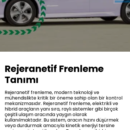
Rejeranetif Frenleme
Tanımı
Rejeranetif frenleme, modern teknoloji ve
mühendislikte kritik bir öneme sahip olan bir kontrol
mekanizmasıdır. Rejeranetif frenleme, elektrikli ve
hibrid araçların yanı sıra, raylı sistemler gibi birçok
çeşitli ulaşım aracında yaygın olarak
kullanılmaktadır. Bu sistem, aracın hızını düşürmek
veya durdurmak amacıyla kinetik enerjiyi tersine