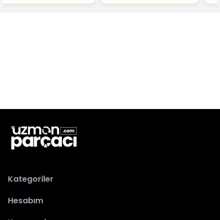
Kategoriler
Hesabım