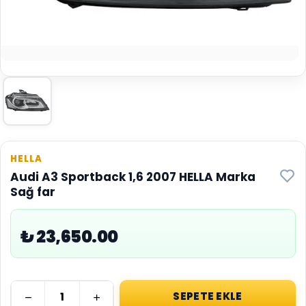
HELLA
Audi A3 Sportback 1,6 2007 HELLA Marka
Sağ far
₺ 23,650.00
SEPETE EKLE