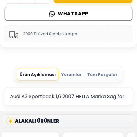
WHATSAPP
2000 TL üzeri ücretsiz kargo
Ürün Açıklaması
Yorumlar
Tüm Parçalar
Audi A3 Sportback 1,6 2007 HELLA Marka Sağ far
ALAKALI ÜRÜNLER