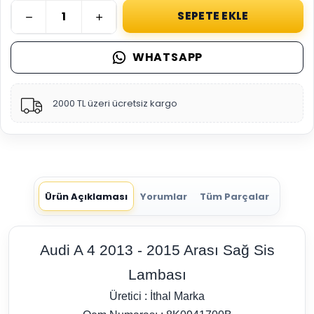
SEPETE EKLE
WHATSAPP
2000 TL üzeri ücretsiz kargo
Ürün Açıklaması
Yorumlar
Tüm Parçalar
Audi A 4 2013 - 2015 Arası Sağ Sis
Lambası
Üretici : İthal Marka