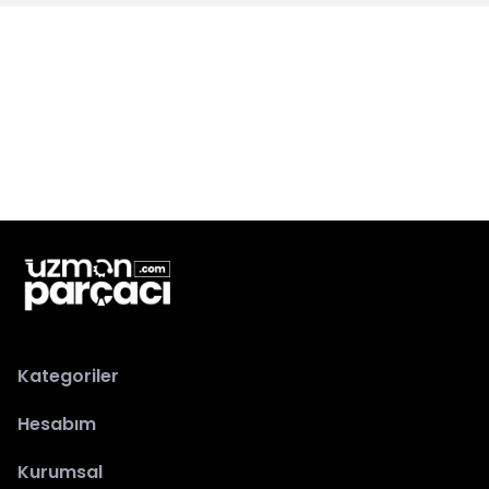
Kategoriler
Hesabım
Kurumsal