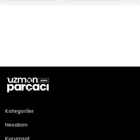
Kategoriler
Hesabım
Kurumsal