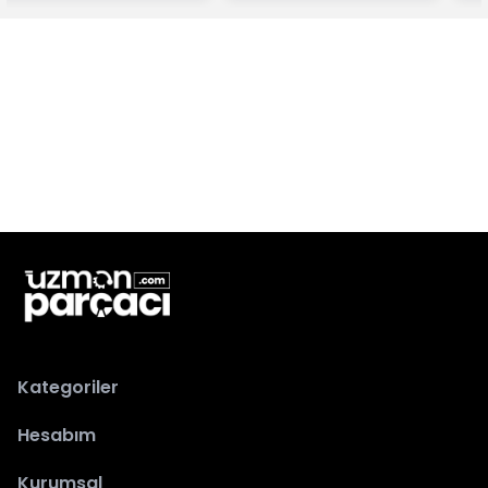
Kategoriler
Hesabım
Kurumsal