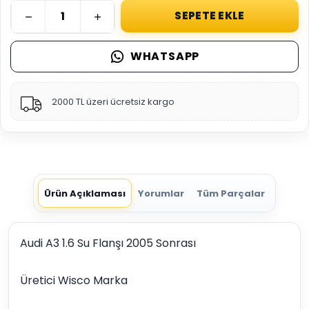
SEPETE EKLE
WHATSAPP
2000 TL üzeri ücretsiz kargo
Ürün Açıklaması
Yorumlar
Tüm Parçalar
Audi A3 1.6 Su Flanşı 2005 Sonrası
Üretici Wisco Marka