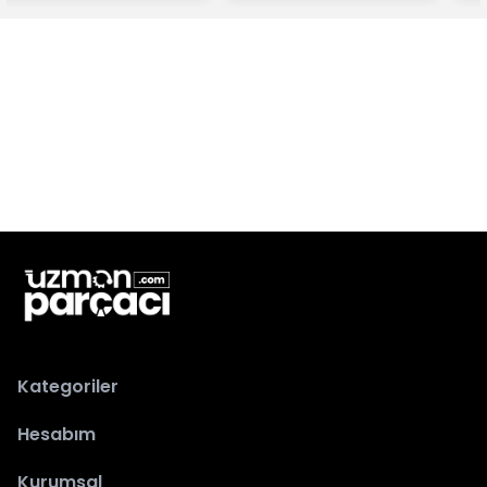
Kategoriler
Hesabım
Kurumsal