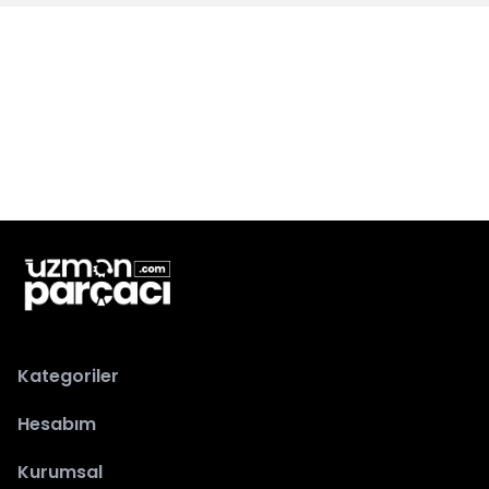
Kategoriler
Hesabım
Kurumsal