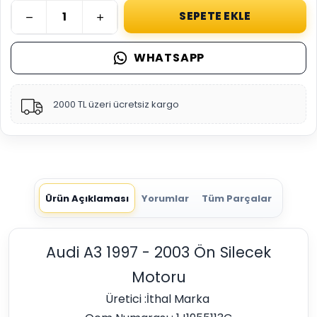
SEPETE EKLE
WHATSAPP
2000 TL üzeri ücretsiz kargo
Ürün Açıklaması
Yorumlar
Tüm Parçalar
Audi A3 1997 - 2003 Ön Silecek
Motoru
Üretici :İthal Marka