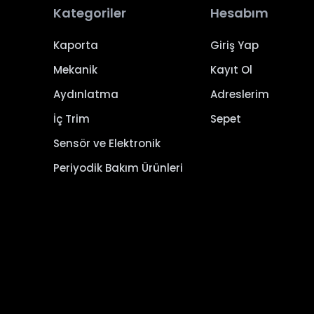
Kategoriler
Hesabım
Kaporta
Giriş Yap
Mekanik
Kayıt Ol
Aydınlatma
Adreslerim
İç Trim
Sepet
Sensör ve Elektronik
Periyodik Bakım Ürünleri