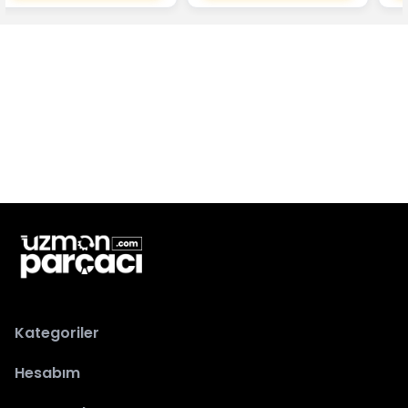
Kategoriler
Hesabım