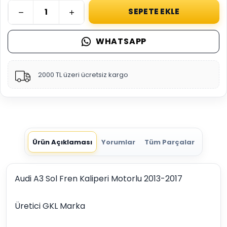
SEPETE EKLE
WHATSAPP
2000 TL üzeri ücretsiz kargo
Ürün Açıklaması
Yorumlar
Tüm Parçalar
Audi A3 Sol Fren Kaliperi Motorlu 2013-2017
Üretici GKL Marka