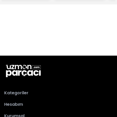
Kategoriler
Hesabım
Kurumsal