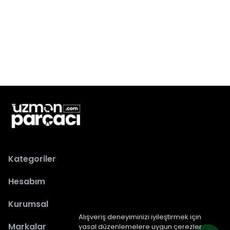
Kategoriler
Hesabım
Kurumsal
Alışveriş deneyiminizi iyileştirmek için
Markalar
yasal düzenlemelere uygun çerezler