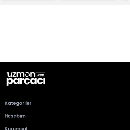
Kategoriler
Hesabım
Kurumsal