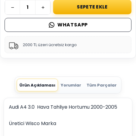
SEPETE EKLE
WHATSAPP
2000 TL üzeri ücretsiz kargo
Ürün Açıklaması
Yorumlar
Tüm Parçalar
Audi A4 3.0 Hava Tahliye Hortumu 2000-2005
Üretici Wisco Marka