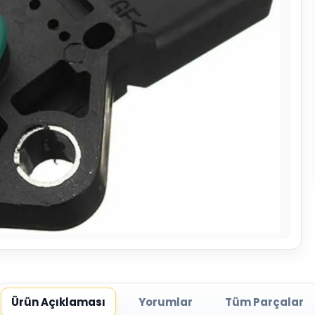
Ürün Açıklaması
Yorumlar
Tüm Parçalar