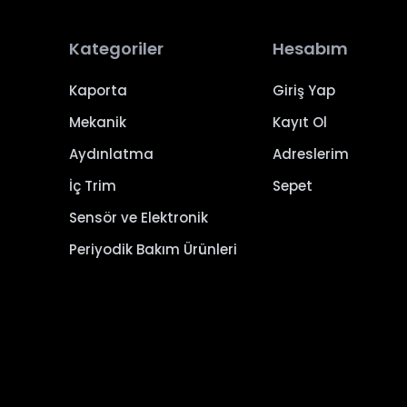
Kategoriler
Hesabım
Kaporta
Giriş Yap
Mekanik
Kayıt Ol
Aydınlatma
Adreslerim
İç Trim
Sepet
Sensör ve Elektronik
Periyodik Bakım Ürünleri