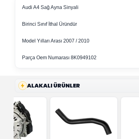
Audi A4 Sağ Ayna Sinyali
Birinci Sınıf İthal Üründür
Model Yılları Arası 2007 / 2010
Parça Oem Numarası 8K0949102
ALAKALI ÜRÜNLER