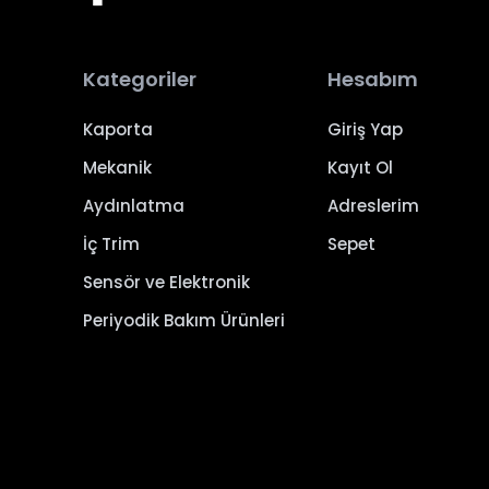
Kategoriler
Hesabım
Kaporta
Giriş Yap
Mekanik
Kayıt Ol
Aydınlatma
Adreslerim
İç Trim
Sepet
Sensör ve Elektronik
Periyodik Bakım Ürünleri