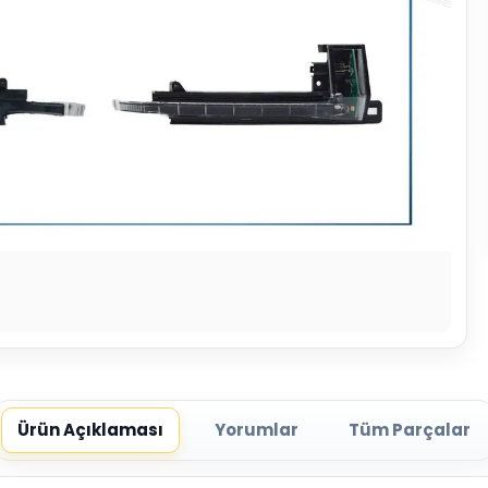
Ürün Açıklaması
Yorumlar
Tüm Parçalar