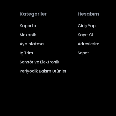
Kategoriler
Hesabım
Kaporta
Giriş Yap
Mekanik
Kayıt Ol
Aydınlatma
Adreslerim
İç Trim
Sepet
Sensör ve Elektronik
Periyodik Bakım Ürünleri