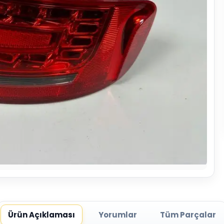
Ürün Açıklaması
Yorumlar
Tüm Parçalar