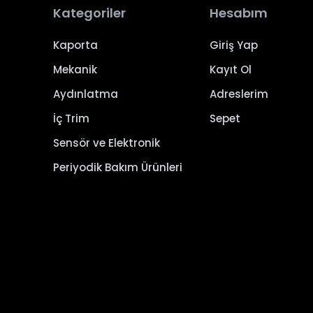
Kategoriler
Hesabım
Kaporta
Giriş Yap
Mekanik
Kayıt Ol
Aydınlatma
Adreslerim
İç Trim
Sepet
Sensör ve Elektronik
Periyodik Bakım Ürünleri