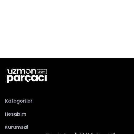
Kategoriler
Hesabım
Kurumsal