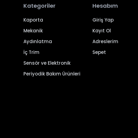
Kategoriler
Hesabım
Kaporta
Giriş Yap
Mekanik
Kayıt Ol
Aydınlatma
Adreslerim
İç Trim
Sepet
Sensör ve Elektronik
Periyodik Bakım Ürünleri