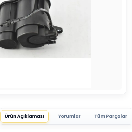
Ürün Açıklaması
Yorumlar
Tüm Parçalar