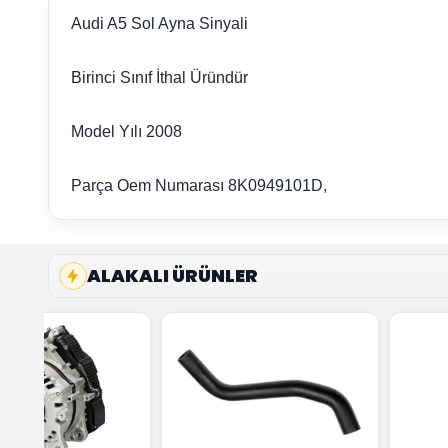
Audi A5 Sol Ayna Sinyali
Birinci Sınıf İthal Üründür
Model Yılı 2008
Parça Oem Numarası 8K0949101D,
ALAKALI ÜRÜNLER