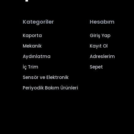
Kategoriler
Hesabım
Kaporta
Giriş Yap
Mekanik
Kayıt Ol
Aydınlatma
Adreslerim
İç Trim
Sepet
Sensör ve Elektronik
Periyodik Bakım Ürünleri