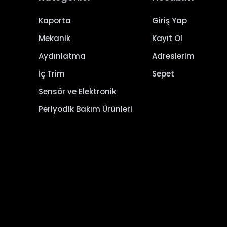
Kaporta
Giriş Yap
Mekanik
Kayıt Ol
Aydınlatma
Adreslerim
İç Trim
Sepet
Sensör ve Elektronik
Periyodik Bakım Ürünleri