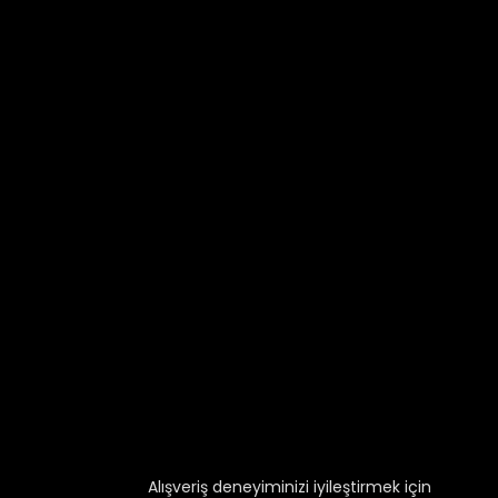
Alışveriş deneyiminizi iyileştirmek için