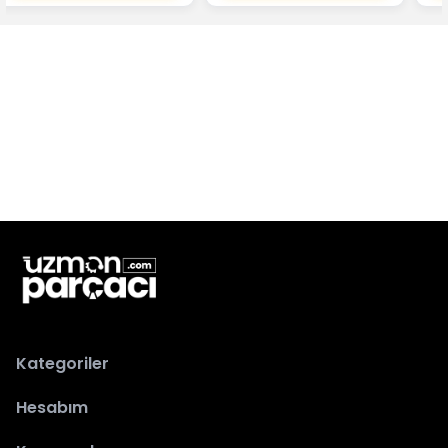
Kategoriler
Hesabım