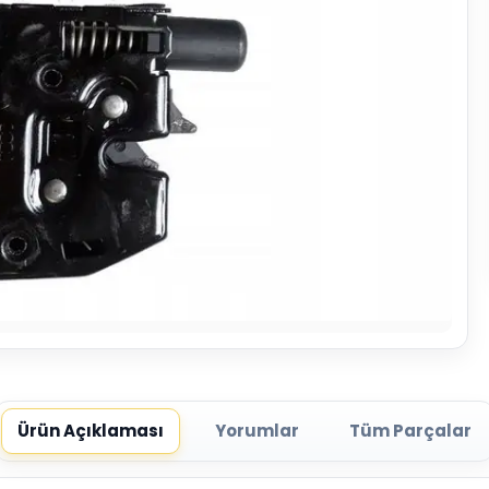
Ürün Açıklaması
Yorumlar
Tüm Parçalar