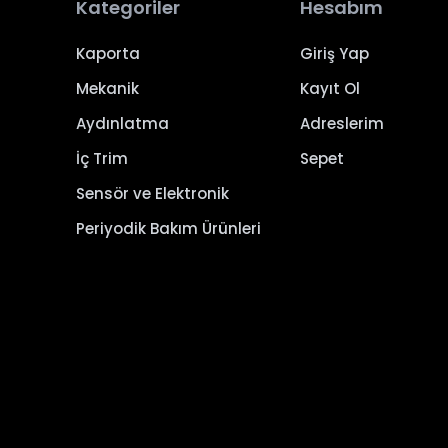
Kategoriler
Hesabım
Kaporta
Giriş Yap
Mekanik
Kayıt Ol
Aydınlatma
Adreslerim
İç Trim
Sepet
Sensör ve Elektronik
Periyodik Bakım Ürünleri