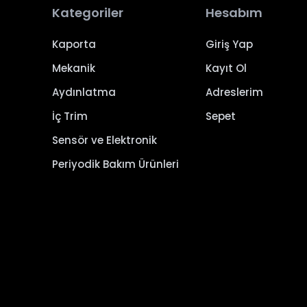
Kategoriler
Hesabım
Kaporta
Giriş Yap
Mekanik
Kayıt Ol
Aydınlatma
Adreslerim
İç Trim
Sepet
Sensör ve Elektronik
Periyodik Bakım Ürünleri