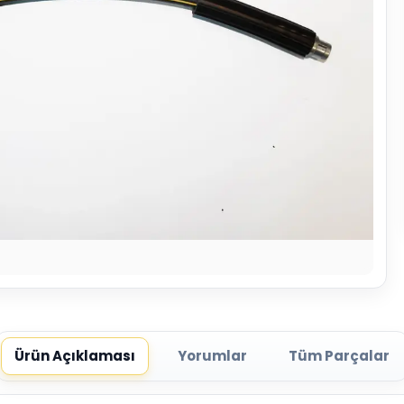
Ürün Açıklaması
Yorumlar
Tüm Parçalar