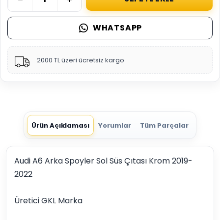
WHATSAPP
2000 TL üzeri ücretsiz kargo
Ürün Açıklaması
Yorumlar
Tüm Parçalar
Audi A6 Arka Spoyler Sol Süs Çıtası Krom 2019-
2022
Üretici GKL Marka