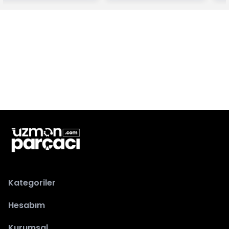
Kategoriler
Hesabım
Kurumsal