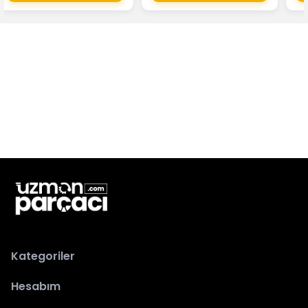
Kategoriler
Hesabım