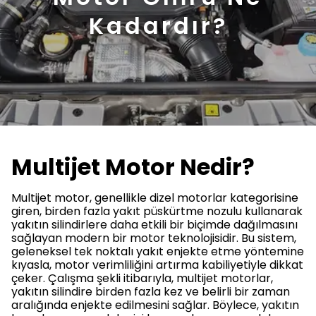
Kadardır?
Multijet Motor Nedir?
Multijet motor, genellikle dizel motorlar kategorisine
giren, birden fazla yakıt püskürtme nozulu kullanarak
yakıtın silindirlere daha etkili bir biçimde dağılmasını
sağlayan modern bir motor teknolojisidir. Bu sistem,
geleneksel tek noktalı yakıt enjekte etme yöntemine
kıyasla, motor verimliliğini artırma kabiliyetiyle dikkat
çeker. Çalışma şekli itibarıyla, multijet motorlar,
yakıtın silindire birden fazla kez ve belirli bir zaman
aralığında enjekte edilmesini sağlar. Böylece, yakıtın