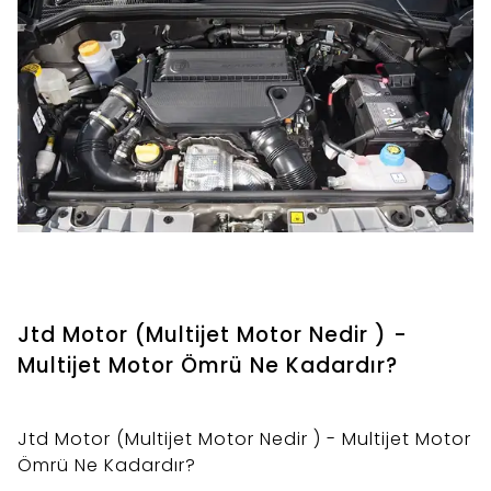
Jtd Motor (Multijet Motor Nedir ) -
Multijet Motor Ömrü Ne Kadardır?
Jtd Motor (Multijet Motor Nedir ) - Multijet Motor
Ömrü Ne Kadardır?