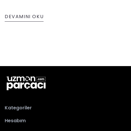
DEVAMINI OKU
Kategoriler
Hesabım