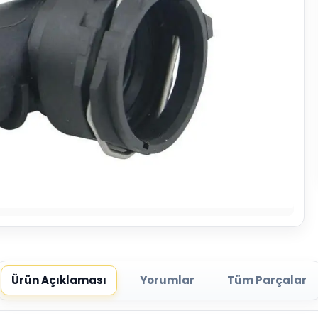
Ürün Açıklaması
Yorumlar
Tüm Parçalar