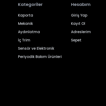
Kategoriler
Hesabım
Kaporta
Giriş Yap
Mekanik
Kayıt Ol
Aydınlatma
Adreslerim
İç Trim
Sepet
Sensör ve Elektronik
Periyodik Bakım Ürünleri