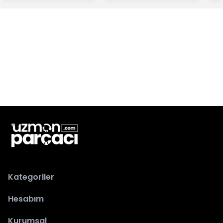
Kategoriler
Hesabım
Kurumsal