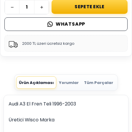
SEPETE EKLE
WHATSAPP
2000 TL üzeri ücretsiz kargo
Ürün Açıklaması
Yorumlar
Tüm Parçalar
Audi A3 El Fren Teli 1996-2003
Üretici Wisco Marka