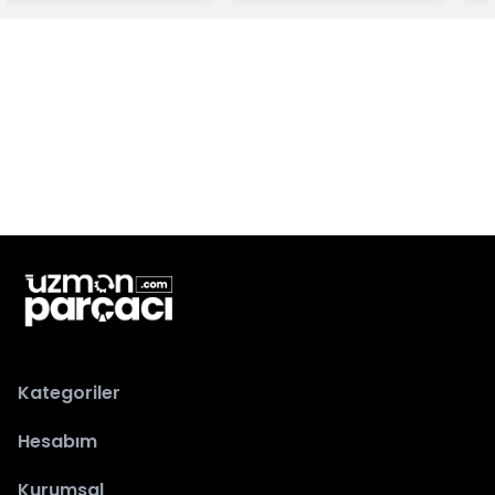
Kategoriler
Hesabım
Kurumsal