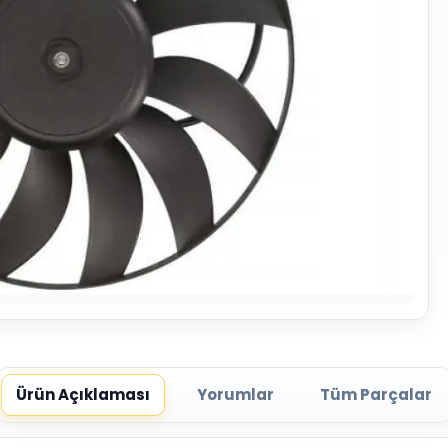
Ürün Açıklaması
Yorumlar
Tüm Parçalar