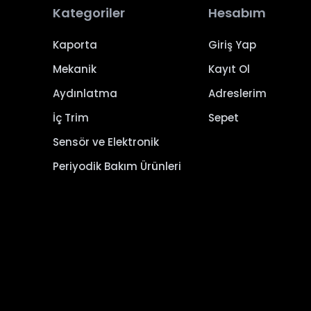
Kategoriler
Hesabım
Kaporta
Giriş Yap
Mekanik
Kayıt Ol
Aydınlatma
Adreslerim
İç Trim
Sepet
Sensör ve Elektronik
Periyodik Bakım Ürünleri