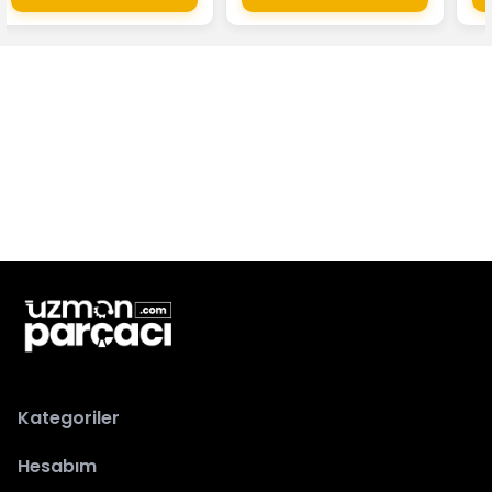
Kategoriler
Hesabım