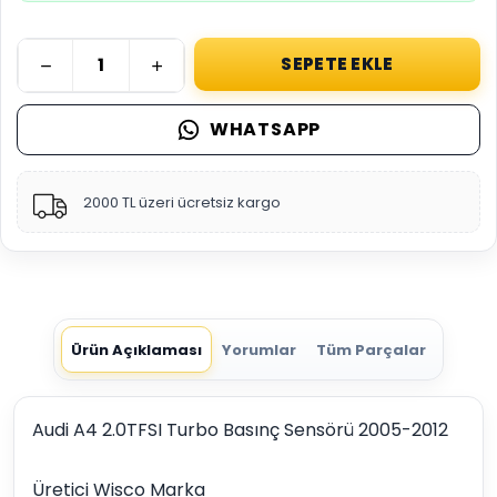
SEPETE EKLE
WHATSAPP
2000 TL üzeri ücretsiz kargo
Ürün Açıklaması
Yorumlar
Tüm Parçalar
Audi A4 2.0TFSI Turbo Basınç Sensörü 2005-2012
Üretici Wisco Marka