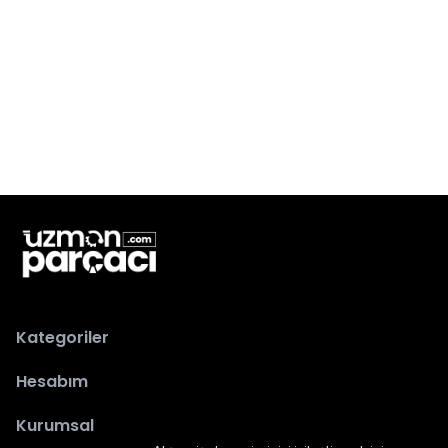
Kategoriler
Hesabım
Kurumsal