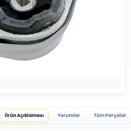
Ürün Açıklaması
Yorumlar
Tüm Parçalar