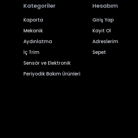
Kategoriler
Hesabım
Kaporta
Giriş Yap
Mekanik
Kayıt Ol
Aydınlatma
Adreslerim
İç Trim
Sepet
Sensör ve Elektronik
Periyodik Bakım Ürünleri