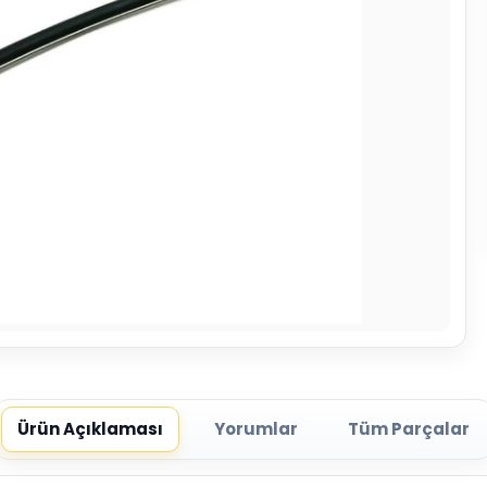
Ürün Açıklaması
Yorumlar
Tüm Parçalar