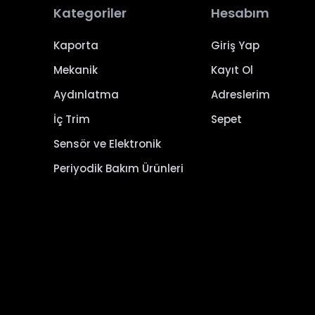
Kategoriler
Hesabım
Kaporta
Giriş Yap
Mekanik
Kayıt Ol
Aydınlatma
Adreslerim
İç Trim
Sepet
Sensör ve Elektronik
Periyodik Bakım Ürünleri