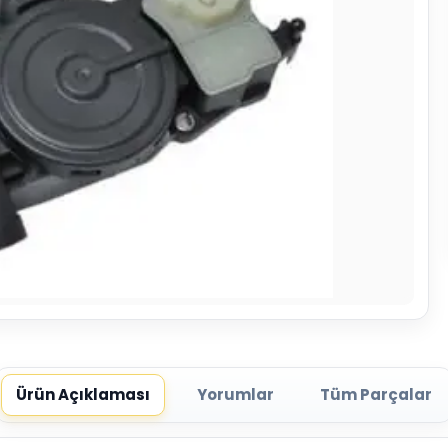
Ürün Açıklaması
Yorumlar
Tüm Parçalar