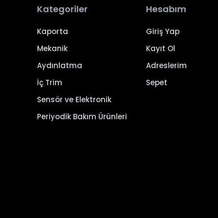
Kategoriler
Hesabım
Kaporta
Giriş Yap
Mekanik
Kayıt Ol
Aydınlatma
Adreslerim
İç Trim
Sepet
Sensör ve Elektronik
Periyodik Bakım Ürünleri