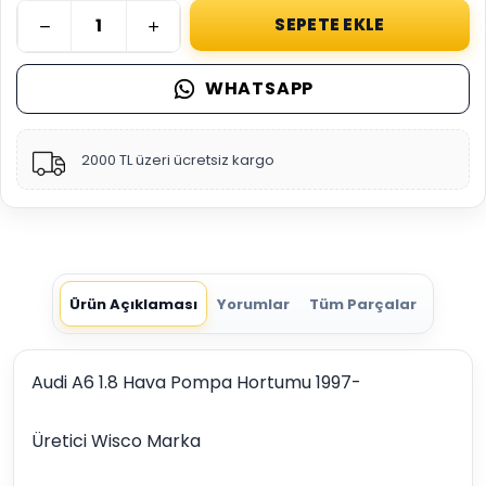
SEPETE EKLE
WHATSAPP
2000 TL üzeri ücretsiz kargo
Ürün Açıklaması
Yorumlar
Tüm Parçalar
Audi A6 1.8 Hava Pompa Hortumu 1997-
Üretici Wisco Marka