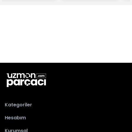
Kategoriler
Hesabım
Kurumsal