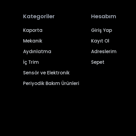
Kategoriler
Hesabım
Kaporta
Giriş Yap
Mekanik
Kayıt Ol
Aydınlatma
Adreslerim
İç Trim
Sepet
Sensör ve Elektronik
Periyodik Bakım Ürünleri