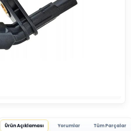
Ürün Açıklaması
Yorumlar
Tüm Parçalar