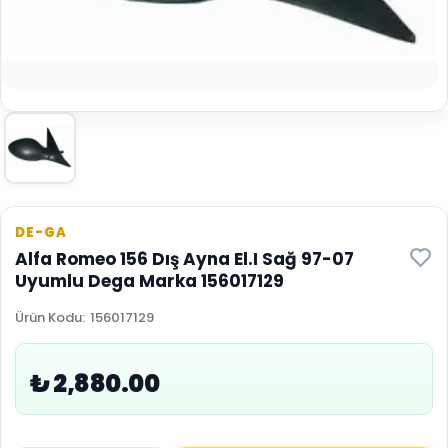
DE-GA
Alfa Romeo 156 Dış Ayna El.I Sağ 97-07
Uyumlu Dega Marka 156017129
Ürün Kodu
:
156017129
₺ 2,880.00