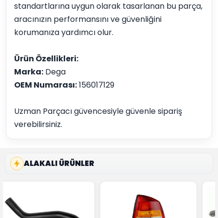
standartlarına uygun olarak tasarlanan bu parça,
aracınızın performansını ve güvenliğini
korumanıza yardımcı olur.
Ürün Özellikleri:
Marka:
Dega
OEM Numarası:
156017129
Uzman Parçacı güvencesiyle güvenle sipariş
verebilirsiniz.
ALAKALI ÜRÜNLER